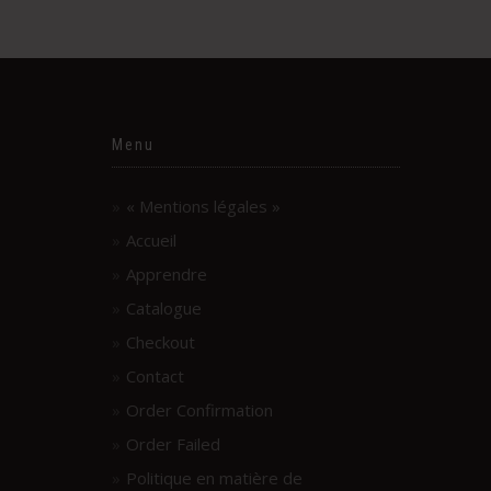
Menu
« Mentions légales »
Accueil
Apprendre
Catalogue
Checkout
Contact
Order Confirmation
Order Failed
Politique en matière de