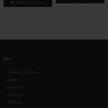
Ajouter au panier
Menu
« Mentions légales »
Accueil
Apprendre
Catalogue
Checkout