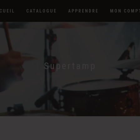
CUEIL
CATALOGUE
APPRENDRE
MON COMP
Supertamp