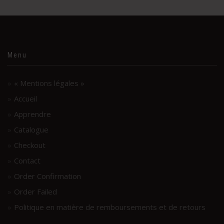
Menu
« Mentions légales »
Accueil
Apprendre
Catalogue
Checkout
Contact
Order Confirmation
Order Failed
Politique en matière de remboursements et de retours