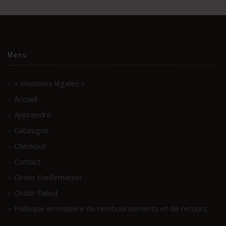
Menu
« Mentions légales »
Accueil
Apprendre
Catalogue
Checkout
Contact
Order Confirmation
Order Failed
Politique en matière de remboursements et de retours