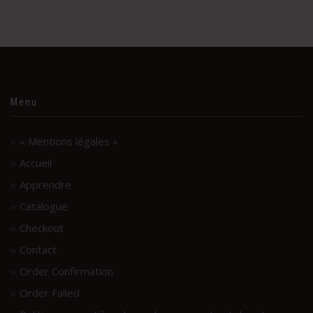
Menu
« Mentions légales »
Accueil
Apprendre
Catalogue
Checkout
Contact
Order Confirmation
Order Failed