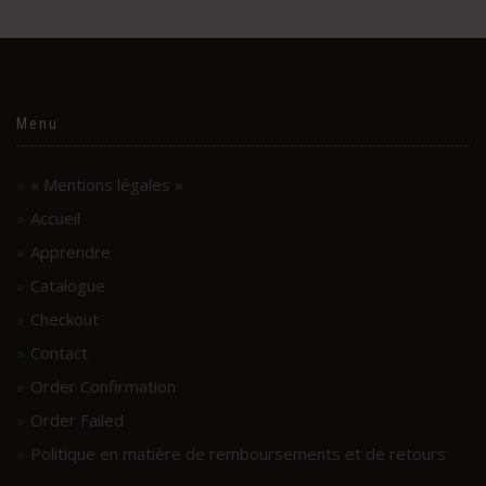
Menu
« Mentions légales »
Accueil
Apprendre
Catalogue
Checkout
Contact
Order Confirmation
Order Failed
Politique en matière de remboursements et de retours