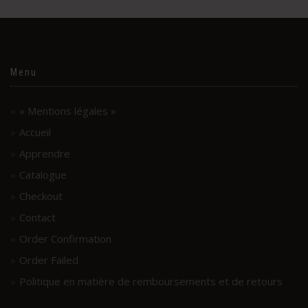
Menu
« Mentions légales »
Accueil
Apprendre
Catalogue
Checkout
Contact
Order Confirmation
Order Failed
Politique en matière de remboursements et de retours