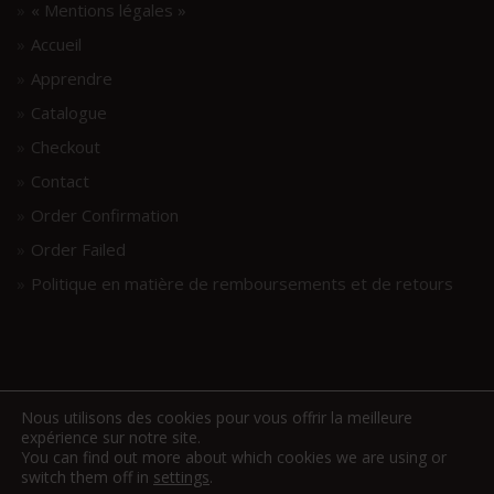
« Mentions légales »
Accueil
Apprendre
Catalogue
Checkout
Contact
Order Confirmation
Order Failed
Politique en matière de remboursements et de retours
Nous utilisons des cookies pour vous offrir la meilleure
expérience sur notre site.
You can find out more about which cookies we are using or
switch them off in
www.hellodrumscores.com
settings
.