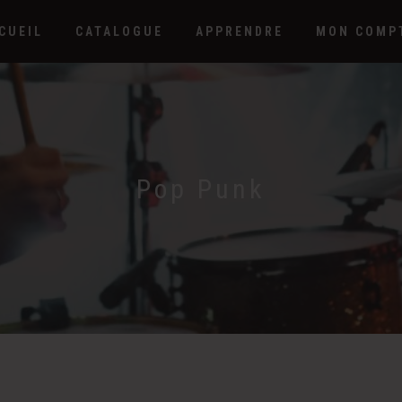
CUEIL
CATALOGUE
APPRENDRE
MON COMP
Pop Punk