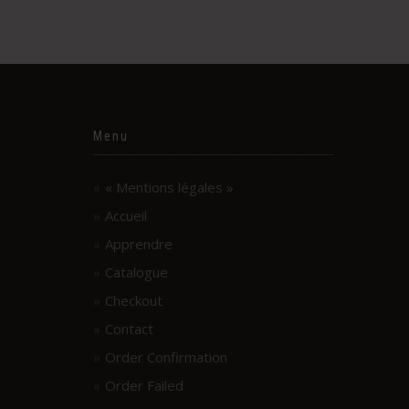
Menu
« Mentions légales »
Accueil
Apprendre
Catalogue
Checkout
Contact
Order Confirmation
Order Failed