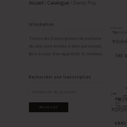
Accueil
/
Catalogue
/ Dance Pop
Information
Toutes les transcriptions de batterie
du site sont écrites à titre personnel,
libre à vous d’en apprécier le contenu.
THE 
Rechercher une transcription
Recherche
HANG