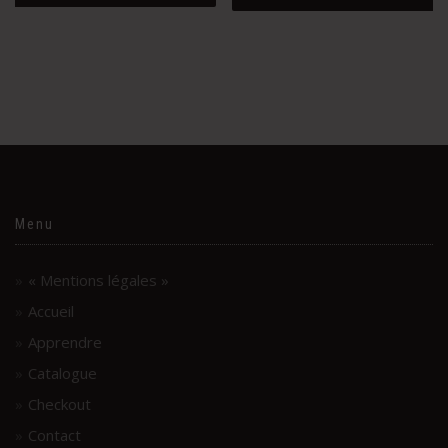
Menu
« Mentions légales »
Accueil
Apprendre
Catalogue
Checkout
Contact