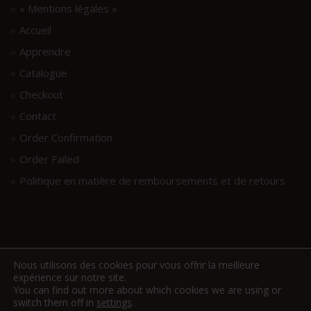
« Mentions légales »
Accueil
Apprendre
Catalogue
Checkout
Contact
Order Confirmation
Order Failed
Politique en matière de remboursements et de retours
Nous utilisons des cookies pour vous offrir la meilleure
expérience sur notre site.
You can find out more about which cookies we are using or
switch them off in
settings
.
www.hellodrumscores.com