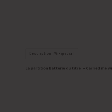
Description [Wikipedia]
La partition Batterie du titre » Carried me wi