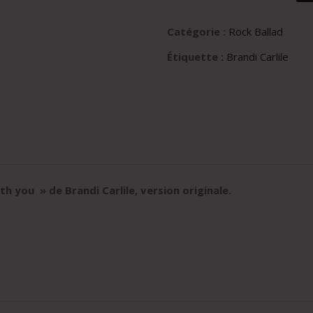
Catégorie :
Rock Ballad
Étiquette :
Brandi Carlile
th you » de Brandi Carlile
, version originale
.