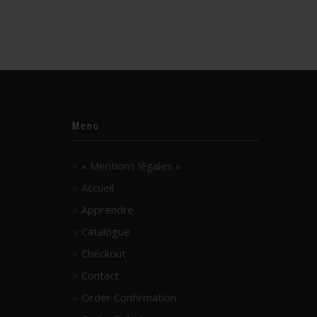
Menu
« Mentions légales »
Accueil
Apprendre
Catalogue
Checkout
Contact
Order Confirmation