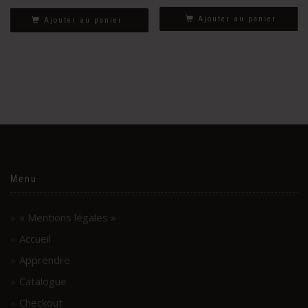
Ajouter au panier
Ajouter au panier
Menu
« Mentions légales »
Accueil
Apprendre
Catalogue
Checkout