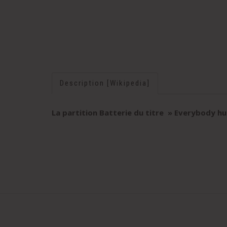
Description [Wikipedia]
La partition Batterie du titre » Everybody h