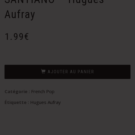
Aufray
1.99
€
AJOUTER AU PANIER
Catégorie :
French Pop
Étiquette :
Hugues Aufray