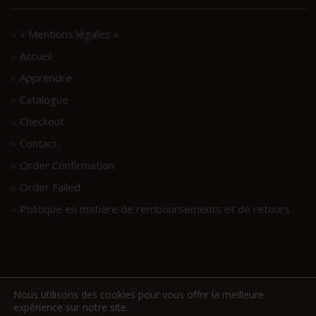
« Mentions légales »
Accueil
Apprendre
Catalogue
Checkout
Contact
Order Confirmation
Order Failed
Politique en matière de remboursements et de retours
Nous utilisons des cookies pour vous offrir la meilleure
expérience sur notre site.