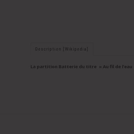
Description [Wikipedia]
La partition Batterie du titre » Au fil de l’eau