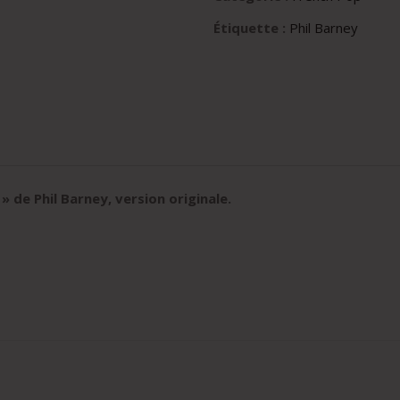
Étiquette :
Phil Barney
» de Phil Barney, version originale.