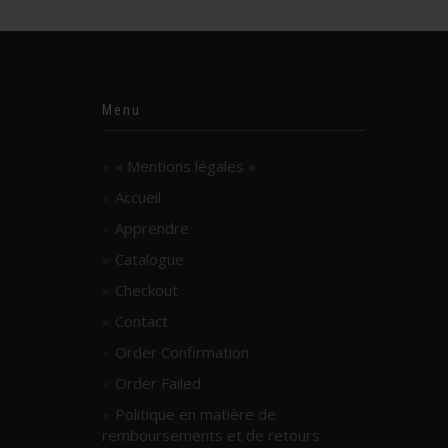
Menu
« Mentions légales »
Accueil
Apprendre
Catalogue
Checkout
Contact
Order Confirmation
Order Failed
Politique en matière de
remboursements et de retours